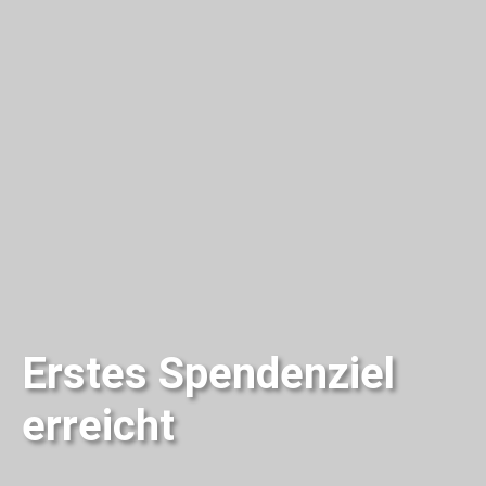
Erstes Spendenziel
erreicht