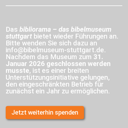
Das
bibliorama – das bibelmuseum
stuttgart
bietet wieder Führungen an.
Bitte wenden Sie sich dazu an
info@bibelmuseum-stuttgart.de.
Nachdem das Museum zum
31.
Januar 2026 geschlossen werden
musste
, ist es einer breiten
Unterstützungsinitiative gelungen,
den eingeschränkten Betrieb für
zunächst ein Jahr zu ermöglichen.
Jetzt weiterhin spenden